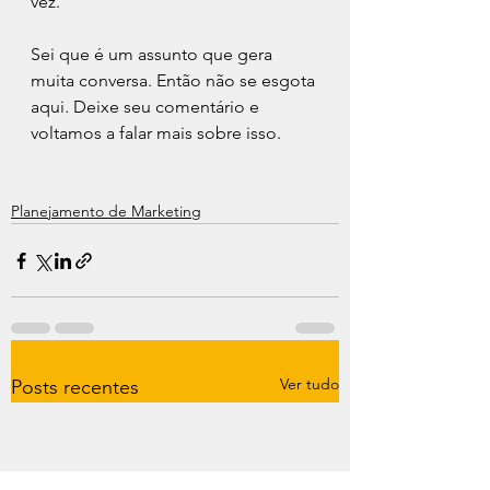
vez.
Sei que é um assunto que gera 
muita conversa. Então não se esgota 
aqui. Deixe seu comentário e 
voltamos a falar mais sobre isso.
Planejamento de Marketing
Ver tudo
Posts recentes