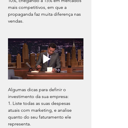
10%, chegando a 15% em mercados 
mais competitivos, em que a 
propaganda faz muita diferença nas 
vendas.
Algumas dicas para definir o 
investimento da sua empresa:
1. Liste todas as suas despesas 
atuais com marketing, e analise 
quanto do seu faturamento ele 
representa.