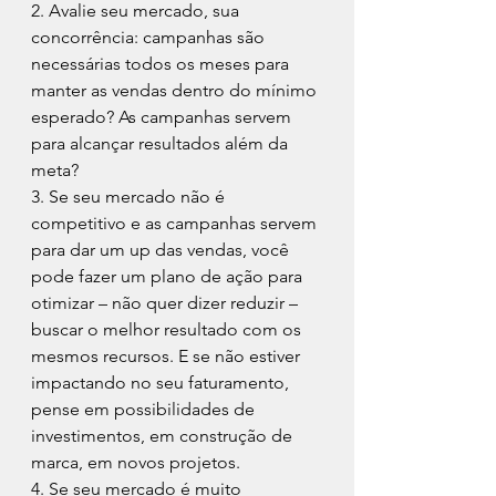
2. Avalie seu mercado, sua 
concorrência: campanhas são 
necessárias todos os meses para 
manter as vendas dentro do mínimo 
esperado? As campanhas servem 
para alcançar resultados além da 
meta?
3. Se seu mercado não é 
competitivo e as campanhas servem 
para dar um up das vendas, você 
pode fazer um plano de ação para 
otimizar – não quer dizer reduzir – 
buscar o melhor resultado com os 
mesmos recursos. E se não estiver 
impactando no seu faturamento, 
pense em possibilidades de 
investimentos, em construção de 
marca, em novos projetos.
4. Se seu mercado é muito 