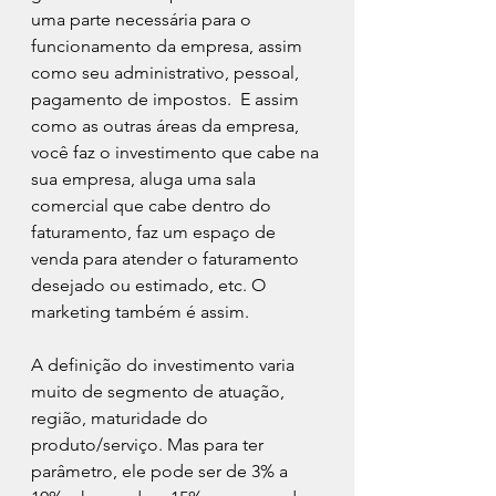
uma parte necessária para o 
funcionamento da empresa, assim 
como seu administrativo, pessoal, 
pagamento de impostos.  E assim 
como as outras áreas da empresa, 
você faz o investimento que cabe na 
sua empresa, aluga uma sala 
comercial que cabe dentro do 
faturamento, faz um espaço de 
venda para atender o faturamento 
desejado ou estimado, etc. O 
marketing também é assim.
A definição do investimento varia 
muito de segmento de atuação, 
região, maturidade do 
produto/serviço. Mas para ter 
parâmetro, ele pode ser de 3% a 