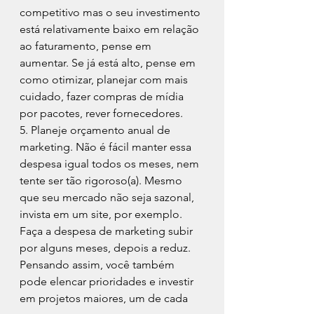
competitivo mas o seu investimento 
está relativamente baixo em relação 
ao faturamento, pense em 
aumentar. Se já está alto, pense em 
como otimizar, planejar com mais 
cuidado, fazer compras de mídia 
por pacotes, rever fornecedores.
5. Planeje orçamento anual de 
marketing. Não é fácil manter essa 
despesa igual todos os meses, nem 
tente ser tão rigoroso(a). Mesmo 
que seu mercado não seja sazonal, 
invista em um site, por exemplo. 
Faça a despesa de marketing subir 
por alguns meses, depois a reduz. 
Pensando assim, você também 
pode elencar prioridades e investir 
em projetos maiores, um de cada 