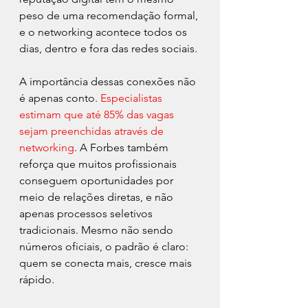
peso de uma recomendação formal, 
e o networking acontece todos os 
dias, dentro e fora das redes sociais.
A importância dessas conexões não 
é apenas conto. 
Especialistas 
estimam que até 85% das vagas 
sejam preenchidas através de 
networking
. A Forbes também 
reforça que muitos profissionais 
conseguem oportunidades por 
meio de relações diretas, e não 
apenas processos seletivos 
tradicionais. Mesmo não sendo 
números oficiais, o padrão é claro: 
quem se conecta mais, cresce mais 
rápido.