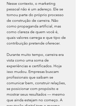
Nesse contexto, o marketing 
pessoal não é um adereço. Ele se 
tornou parte do próprio processo 
de construção de carreira. Não 
como propaganda artificial, mas 
como clareza de quem você é, 
quais valores carrega e que tipo de 
contribuição pretende oferecer.
Durante muito tempo, carreira era 
vista como uma soma de 
experiências e certificados. Hoje 
isso mudou. Empresas buscam 
profissionais que saibam se 
comunicar bem, construir relações, 
se posicionar com propósito e 
mostrar seus resultados — mesmo 
que ainda estejam no começo. A 
reputação digital tem o mesmo 