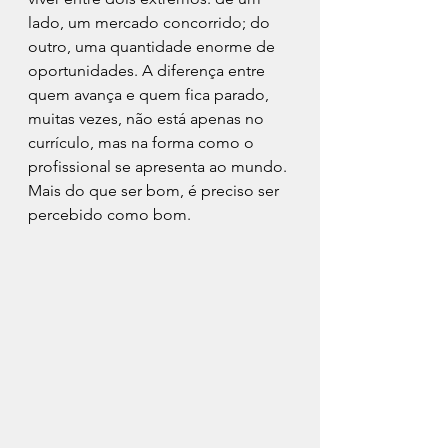
lado, um mercado concorrido; do 
outro, uma quantidade enorme de 
oportunidades. A diferença entre 
quem avança e quem fica parado, 
muitas vezes, não está apenas no 
currículo, mas na forma como o 
profissional se apresenta ao mundo. 
Mais do que ser bom, é preciso ser 
percebido como bom.