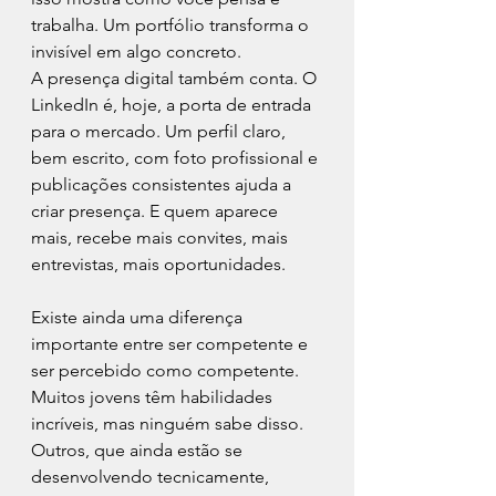
trabalha. Um portfólio transforma o 
invisível em algo concreto.
A presença digital também conta. O 
LinkedIn é, hoje, a porta de entrada 
para o mercado. Um perfil claro, 
bem escrito, com foto profissional e 
publicações consistentes ajuda a 
criar presença. E quem aparece 
mais, recebe mais convites, mais 
entrevistas, mais oportunidades.
Existe ainda uma diferença 
importante entre ser competente e 
ser percebido como competente. 
Muitos jovens têm habilidades 
incríveis, mas ninguém sabe disso. 
Outros, que ainda estão se 
desenvolvendo tecnicamente, 