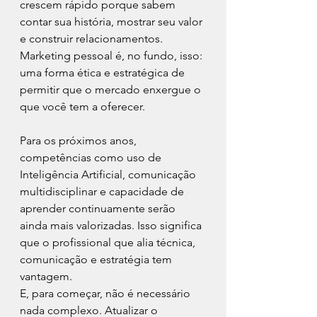
crescem rápido porque sabem 
contar sua história, mostrar seu valor 
e construir relacionamentos. 
Marketing pessoal é, no fundo, isso: 
uma forma ética e estratégica de 
permitir que o mercado enxergue o 
que você tem a oferecer.
Para os próximos anos, 
competências como uso de 
Inteligência Artificial, comunicação 
multidisciplinar e capacidade de 
aprender continuamente serão 
ainda mais valorizadas. Isso significa 
que o profissional que alia técnica, 
comunicação e estratégia tem 
vantagem.
E, para começar, não é necessário 
nada complexo. Atualizar o 